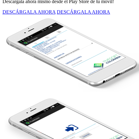
Descargala ahora mismo desde el Play Store de tu móvil!
DESCÁRGALA AHORA
DESCÁRGALA AHORA