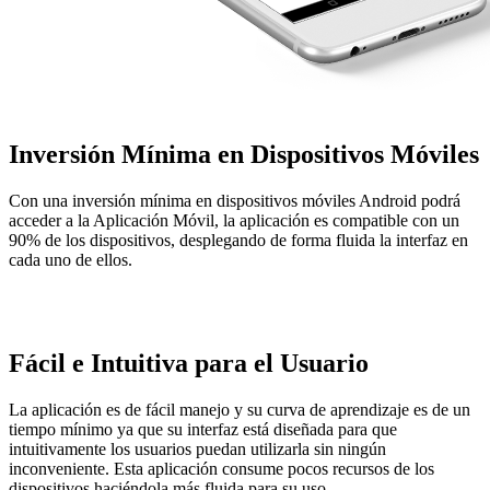
Inversión Mínima en Dispositivos Móviles
Con una inversión mínima en dispositivos móviles Android podrá
acceder a la Aplicación Móvil, la aplicación es compatible con un
90% de los dispositivos, desplegando de forma fluida la interfaz en
cada uno de ellos.
Fácil e Intuitiva para el Usuario
La aplicación es de fácil manejo y su curva de aprendizaje es de un
tiempo mínimo ya que su interfaz está diseñada para que
intuitivamente los usuarios puedan utilizarla sin ningún
inconveniente. Esta aplicación consume pocos recursos de los
dispositivos haciéndola más fluida para su uso.