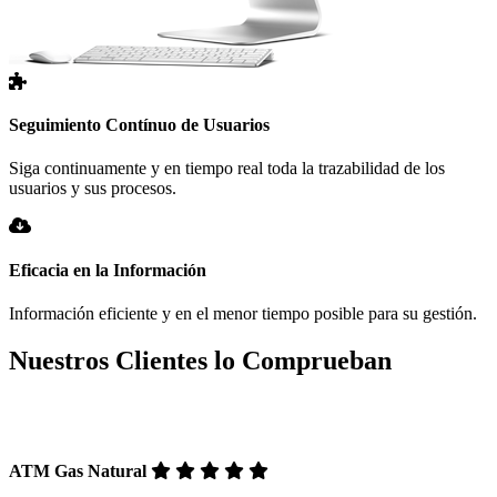
Seguimiento Contínuo de Usuarios
Siga continuamente y en tiempo real toda la trazabilidad de los
usuarios y sus procesos.
Eficacia en la Información
Información eficiente y en el menor tiempo posible para su gestión.
Nuestros Clientes lo Comprueban
ATM Gas Natural