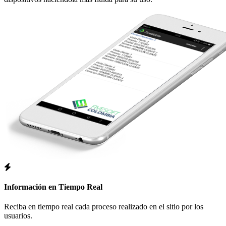
Información en Tiempo Real
Reciba en tiempo real cada proceso realizado en el sitio por los
usuarios.