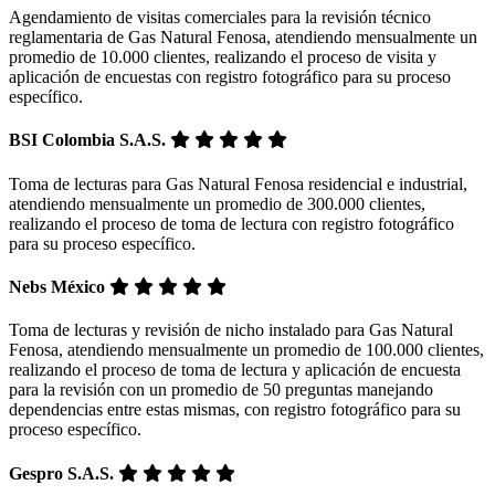
Agendamiento de visitas comerciales para la revisión técnico
reglamentaria de Gas Natural Fenosa, atendiendo mensualmente un
promedio de 10.000 clientes, realizando el proceso de visita y
aplicación de encuestas con registro fotográfico para su proceso
específico.
BSI Colombia S.A.S.
Toma de lecturas para Gas Natural Fenosa residencial e industrial,
atendiendo mensualmente un promedio de 300.000 clientes,
realizando el proceso de toma de lectura con registro fotográfico
para su proceso específico.
Nebs México
Toma de lecturas y revisión de nicho instalado para Gas Natural
Fenosa, atendiendo mensualmente un promedio de 100.000 clientes,
realizando el proceso de toma de lectura y aplicación de encuesta
para la revisión con un promedio de 50 preguntas manejando
dependencias entre estas mismas, con registro fotográfico para su
proceso específico.
Gespro S.A.S.