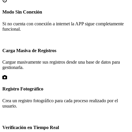
Modo Sin Conexión
Si no cuenta con conexión a internet la APP sigue completamente
funcional.
Carga Masiva de Registros
Cargue masivamente sus registros desde una base de datos para
gestionarla.
Registro Fotográfico
Crea un registro fotográfico para cada proceso realizado por el
usuario.
Verificación en Tiempo Real