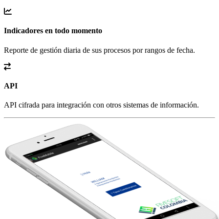
Indicadores en todo momento
Reporte de gestión diaria de sus procesos por rangos de fecha.
API
API cifrada para integración con otros sistemas de información.