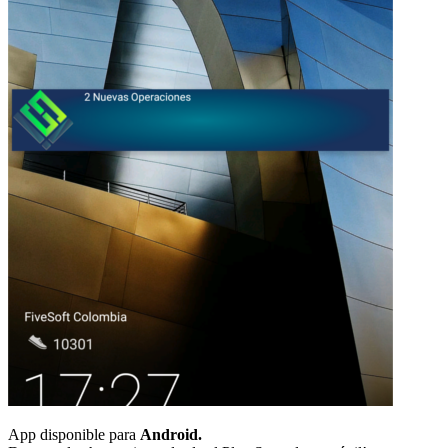
App disponible para
Android.