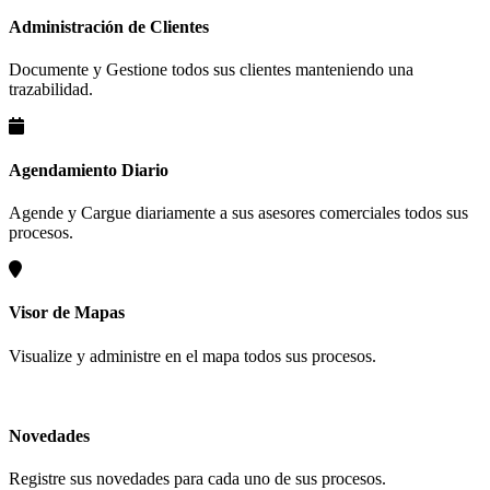
Administración de Clientes
Documente y Gestione todos sus clientes manteniendo una
trazabilidad.
Agendamiento Diario
Agende y Cargue diariamente a sus asesores comerciales todos sus
procesos.
Visor de Mapas
Visualize y administre en el mapa todos sus procesos.
Novedades
Registre sus novedades para cada uno de sus procesos.