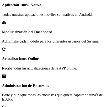
Aplicación 100% Nativa
Todas nuestras aplicaciones móviles son nativas en Android.
Modularización del Dashboard
Administre cada módulo para los diferentes usuarios del Sistema.
Actualizaciones Online
Reciba todas las actualizaciones de la APP online.
Administración de Encuestas
Edite y publique todas las encuestas que quiera capturar a través de
la APP.