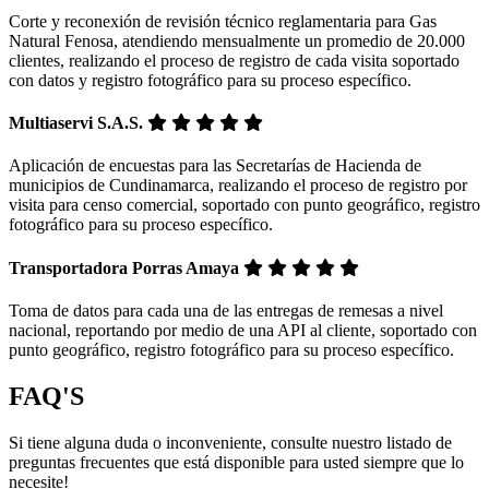
Corte y reconexión de revisión técnico reglamentaria para Gas
Natural Fenosa, atendiendo mensualmente un promedio de 20.000
clientes, realizando el proceso de registro de cada visita soportado
con datos y registro fotográfico para su proceso específico.
Multiaservi S.A.S.
Aplicación de encuestas para las Secretarías de Hacienda de
municipios de Cundinamarca, realizando el proceso de registro por
visita para censo comercial, soportado con punto geográfico, registro
fotográfico para su proceso específico.
Transportadora Porras Amaya
Toma de datos para cada una de las entregas de remesas a nivel
nacional, reportando por medio de una API al cliente, soportado con
punto geográfico, registro fotográfico para su proceso específico.
FAQ'S
Si tiene alguna duda o inconveniente, consulte nuestro listado de
preguntas frecuentes que está disponible para usted siempre que lo
necesite!