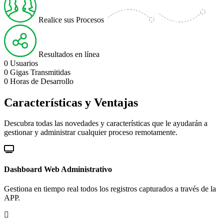
Realice sus Procesos
Resultados en línea
0
Usuarios
0
Gigas Transmitidas
0
Horas de Desarrollo
Características y Ventajas
Descubra todas las novedades y características que le ayudarán a
gestionar y administrar cualquier proceso remotamente.
Dashboard Web Administrativo
Gestiona en tiempo real todos los registros capturados a través de la
APP.