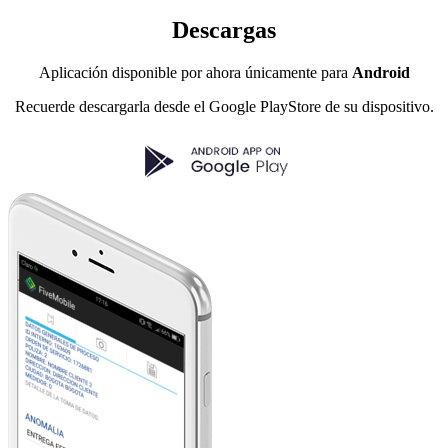
Descargas
Aplicación disponible por ahora únicamente para
Android
Recuerde descargarla desde el Google PlayStore de su dispositivo.