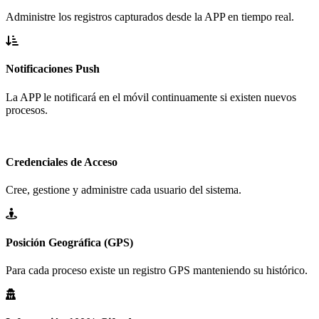
Administre los registros capturados desde la APP en tiempo real.
Notificaciones Push
La APP le notificará en el móvil continuamente si existen nuevos
procesos.
Credenciales de Acceso
Cree, gestione y administre cada usuario del sistema.
Posición Geográfica (GPS)
Para cada proceso existe un registro GPS manteniendo su histórico.