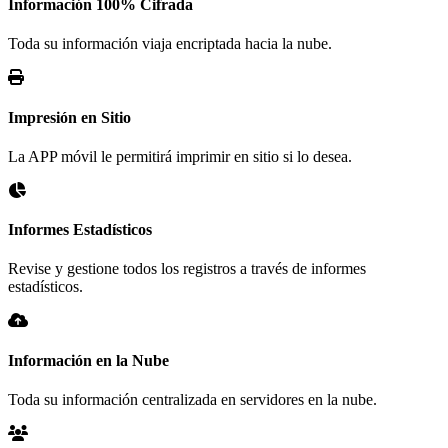
Información 100% Cifrada
Toda su información viaja encriptada hacia la nube.
Impresión en Sitio
La APP móvil le permitirá imprimir en sitio si lo desea.
Informes Estadísticos
Revise y gestione todos los registros a través de informes
estadísticos.
Información en la Nube
Toda su información centralizada en servidores en la nube.