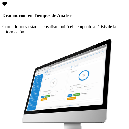
Disminución en Tiempos de Análisis
Con informes estadísticos disminuirá el tiempo de análisis de la
información.