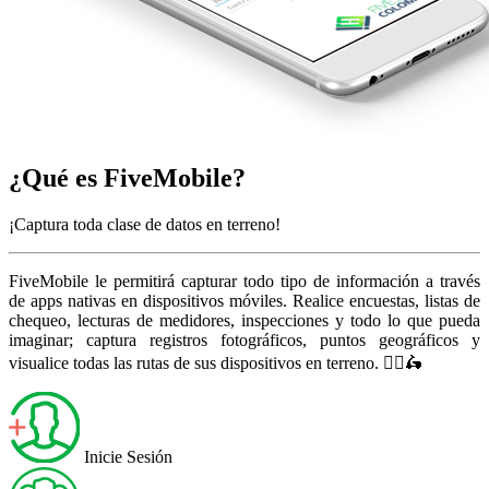
¿Qué es
FiveMobile?
¡Captura toda clase de datos en terreno!
FiveMobile le permitirá capturar todo tipo de información a través
de apps nativas en dispositivos móviles. Realice encuestas, listas de
chequeo, lecturas de medidores, inspecciones y todo lo que pueda
imaginar; captura registros fotográficos, puntos geográficos y
visualice todas las rutas de sus dispositivos en terreno. 👷‍♂️🛵
Inicie Sesión