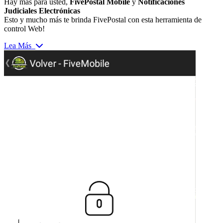
Hay más para usted,
FivePostal Mobile
y
Notificaciones
Judiciales Electrónicas
Esto y mucho más te brinda FivePostal con esta herramienta de
control Web!
Lea Más