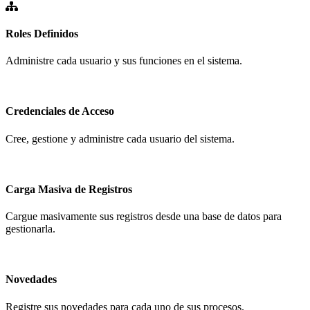
Roles Definidos
Administre cada usuario y sus funciones en el sistema.
Credenciales de Acceso
Cree, gestione y administre cada usuario del sistema.
Carga Masiva de Registros
Cargue masivamente sus registros desde una base de datos para
gestionarla.
Novedades
Registre sus novedades para cada uno de sus procesos.