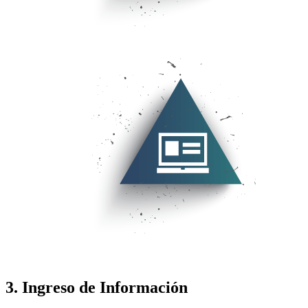
3. Ingreso de Información