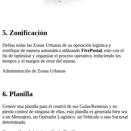
5. Zonificación
Defina todas las Zonas Urbanas de su operación logística y
zonifique de manera automática utilizando
FivePostal
, esto con el
fin de optimizar y organizar el proceso operativo, reduciendo los
tiempos y el margen de error del mismo.
Administración de Zonas Urbanas
6. Planilla
Genere una planilla para el control de sus Guías/Remesas y no
pierda control de ninguna de ellas, esta planilla es generada bien sea
a un Mensajero, un Operador Logístico, un Vehículo o una Sucursal
determinada.