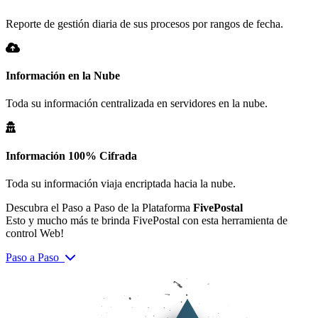
Reporte de gestión diaria de sus procesos por rangos de fecha.
Información en la Nube
Toda su información centralizada en servidores en la nube.
Información 100% Cifrada
Toda su información viaja encriptada hacia la nube.
Descubra el Paso a Paso de la Plataforma
FivePostal
Esto y mucho más te brinda FivePostal con esta herramienta de
control Web!
Paso a Paso