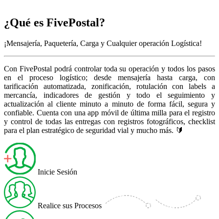
¿Qué es
FivePostal?
¡Mensajería, Paquetería, Carga y Cualquier operación Logística!
Con FivePostal podrá controlar toda su operación y todos los pasos
en el proceso logístico; desde mensajería hasta carga, con
tarificación automatizada, zonificación, rotulación con labels a
mercancía, indicadores de gestión y todo el seguimiento y
actualización al cliente minuto a minuto de forma fácil, segura y
confiable. Cuenta con una app móvil de última milla para el registro
y control de todas las entregas con registros fotográficos, checklist
para el plan estratégico de seguridad vial y mucho más. 🔰
Inicie Sesión
Realice sus Procesos