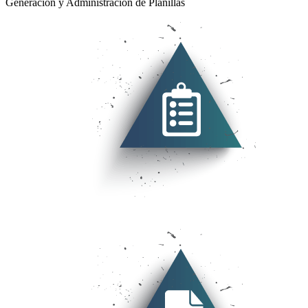
Generación y Administración de Planillas