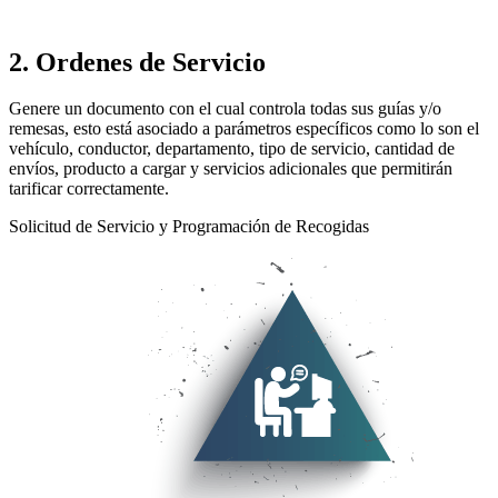
2. Ordenes de Servicio
Genere un documento con el cual controla todas sus guías y/o
remesas, esto está asociado a parámetros específicos como lo son el
vehículo, conductor, departamento, tipo de servicio, cantidad de
envíos, producto a cargar y servicios adicionales que permitirán
tarificar correctamente.
Solicitud de Servicio y Programación de Recogidas