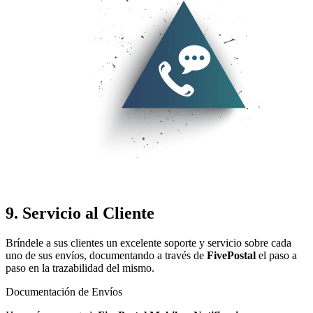
9. Servicio al Cliente
Bríndele a sus clientes un excelente soporte y servicio sobre cada
uno de sus envíos, documentando a través de
FivePostal
el paso a
paso en la trazabilidad del mismo.
Documentación de Envíos