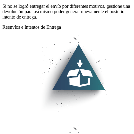
Si no se logró entregar el envío por diferentes motivos, gestione una
devolución para así mismo poder generar nuevamente el posterior
intento de entrega.
Reenvíos e Intentos de Entrega