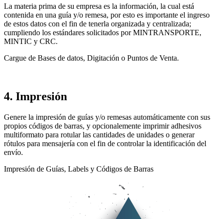
La materia prima de su empresa es la información, la cual está
contenida en una guía y/o remesa, por esto es importante el ingreso
de estos datos con el fin de tenerla organizada y centralizada;
cumpliendo los estándares solicitados por MINTRANSPORTE,
MINTIC y CRC.
Cargue de Bases de datos, Digitación o Puntos de Venta.
4. Impresión
Genere la impresión de guías y/o remesas automáticamente con sus
propios códigos de barras, y opcionalemente imprimir adhesivos
multiformato para rotular las cantidades de unidades o generar
rótulos para mensajería con el fin de controlar la identificación del
envío.
Impresión de Guías, Labels y Códigos de Barras