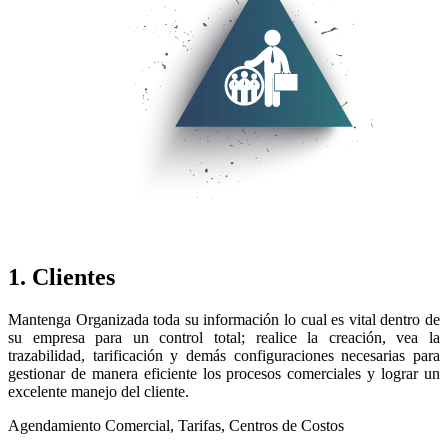
1. Clientes
Mantenga Organizada toda su información lo cual es vital dentro de
su empresa para un control total; realice la creación, vea la
trazabilidad, tarificación y demás configuraciones necesarias para
gestionar de manera eficiente los procesos comerciales y lograr un
excelente manejo del cliente.
Agendamiento Comercial, Tarifas, Centros de Costos