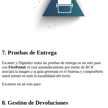
7. Pruebas de Entrega
Escanee y Digitalice todas las pruebas de entrega en un solo paso
con
FivePostal
, el cual automáticamente por medio de BCR
asociará la imagen a la guía generada en el Sistema y compruébelo
usted mismo en toda la trazabilidad del envío.
Escaneos en un solo paso
8. Gestión de Devoluciones