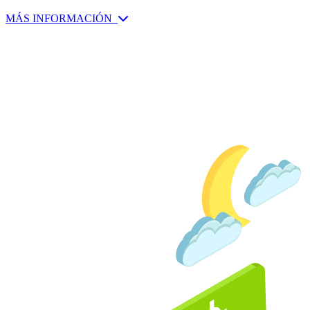
MÁS INFORMACIÓN