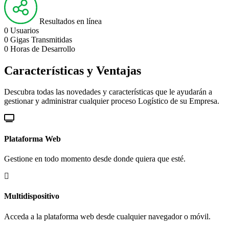
Resultados en línea
0
Usuarios
0
Gigas Transmitidas
0
Horas de Desarrollo
Características y Ventajas
Descubra todas las novedades y características que le ayudarán a
gestionar y administrar cualquier proceso Logístico de su Empresa.
Plataforma Web
Gestione en todo momento desde donde quiera que esté.
Multidispositivo
Acceda a la plataforma web desde cualquier navegador o móvil.