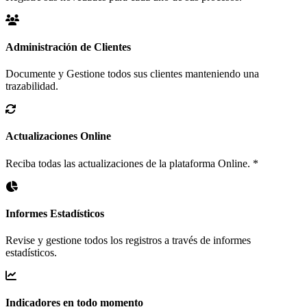
Administración de Clientes
Documente y Gestione todos sus clientes manteniendo una
trazabilidad.
Actualizaciones Online
Reciba todas las actualizaciones de la plataforma Online. *
Informes Estadísticos
Revise y gestione todos los registros a través de informes
estadísticos.
Indicadores en todo momento